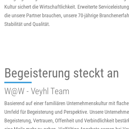
Kultur sichert die Wirtschaftlichkeit. Erweiterte Serviceleistun
die unsere Partner brauchen, unsere 70-jährige Branchenerfa
Stabilität und Qualität.
Begeisterung steckt an
W@W - Veyhl Team
Basierend auf einer familiären Unternehmenskultur mit flachen
Umfeld für Begeisterung und Perspektive. Unsere Unternehme
Begeisterung, Vertrauen, Offenheit und Verbindlichkeit bestär