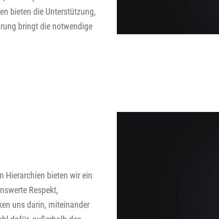
gen bieten die Unterstützung,
hrung bringt die notwendige
 Hierarchien bieten wir ein
nswerte Respekt,
ken uns darin, miteinander